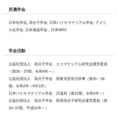
所属学会
日本化学会, 高分子学会, 日本バイオマテリアル学会, アメリ
カ化学会, 日本液晶学会，日本MRS
学会活動
公益社団法人 高分子学会 エコマテリアル研究会運営委員
（第36・37期、令和4年～）
公益社団法人 高分子学会 関東支部常任幹事（第35・36
期、令和2年～6年3月）
日本バイオマテリアル学会 評議員（第22期、令和2年～）
公益社団法人 高分子学会 医用高分子研究会運営委員（第
34–37期、平成31年～）