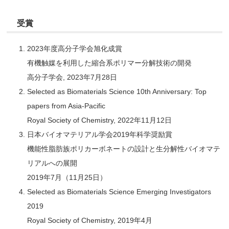
受賞
2023年度高分子学会旭化成賞
有機触媒を利用した縮合系ポリマー分解技術の開発
高分子学会, 2023年7月28日
Selected as Biomaterials Science 10th Anniversary: Top
papers from Asia-Pacific
Royal Society of Chemistry, 2022年11月12日
日本バイオマテリアル学会2019年科学奨励賞
機能性脂肪族ポリカーボネートの設計と生分解性バイオマテ
リアルへの展開
2019年7月（11月25日）
Selected as Biomaterials Science Emerging Investigators
2019
Royal Society of Chemistry, 2019年4月