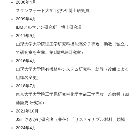
2008年4月
スタンフォード大学 化学科 博士研究員
2009年4月
IBMアルマデン研究所 博士研究員
2011年9月
山形大学大学院理工学研究科機能高分子専攻 助教（独立し
て研究室を主宰。第1期福島研究室）
2016年4月
山形大学大学院有機材料システム研究科 助教（改組による
組織名変更）
2018年7月
東京大学大学院工学系研究科化学生命工学専攻 准教授（加
藤隆史 研究室）
2021年10月
JST さきがけ研究者（兼任）「サステイナブル材料」領域
2024年4月